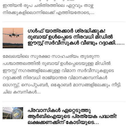
ഇന്ത്യൻ രൂപ ചരിത്രത്തിലെ ഏറ്റവും താഴ്ന്ന
നിരക്കുകളിലൊന്നിലേക്ക് എത്തിയതോടെ,…
ഗൾഫ് യാത്രക്കാർ ശ്രദ്ധിക്കുക!
ദുബായ് ഉൾപ്പെടെ നിരവധി മിഡിൽ
ഈസ്റ്റ് സർവീസുകൾ വീണ്ടും റദ്ദാക്കി…
യാത്രയ്ക്ക് മുമ്പ് നിർബന്ധമായും ഇത്
പരിശോധിക്കൂ!
മേഖലയിലെ സുരക്ഷാ സാഹചര്യം തുടരുന്ന
പശ്ചാത്തലത്തിൽ ദുബായ് ഉൾപ്പെടെയുള്ള മിഡിൽ
ഈസ്റ്റ് നഗരങ്ങളിലേക്കുള്ള വിമാന സർവീസുകളുടെ
റദ്ദാക്കൽ നിരവധി രാജ്യാന്തര വിമാനക്കമ്പനികൾ
ഓഗസ്റ്റ്, സെപ്റ്റംബർ, ഒക്ടോബർ മാസങ്ങളിലേക്കും നീട്ടി.
ചില കമ്പനികൾ…
പ്രവാസികൾ ഏറ്റെടുത്തു
ആർബിഐയുടെ പ്രത്യേക പദ്ധതി!
ലക്ഷക്കണക്കിന് കോടിയുടെ