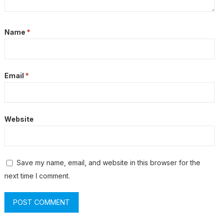
Name
*
Email
*
Website
Save my name, email, and website in this browser for the
next time I comment.