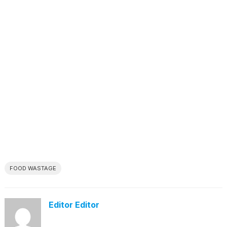
FOOD WASTAGE
Editor Editor