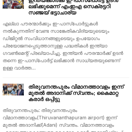
ഇന്ത്യക്കാർക്ക് ഇ-പാസ്‌പോർട്ട് ഉടൻ
ലഭിക്കുമെന്ന് എംഇഎ സെക്രട്ടറി
സഞ്ജയ് ഭട്ടാചാര്യ
എല്ലാ പൗരന്മാർക്കും ഇ-പാസ്‌പോർട്ടുകൾ
നൽകുന്നതിന് വേണ്ട സാങ്കേതികവിദ്യയുടെയും
ഡിജിറ്റൽ സംവിധാനങ്ങളുടെയും ഉപയോഗം
പ്രയോജനപ്പെടുത്താനുള്ള പദ്ധതികൾ ഇന്ത്യാ
ഗവൺമെന്റ് പ്രഖ്യാപിച്ചു. ഇന്ത്യൻ പൗരന്മാർക്ക് ഉടൻ
തന്നെ ഇ-പാസ്‌പോർട്ട് ലഭിക്കാൻ സാധ്യതയുണ്ടെന്ന്
ഉള്ള വാർത്ത…
തിരുവനന്തപുരം വിമാനത്താവളം ഇന്ന്
മുതൽ അദാനിക്ക് സ്വന്തം; കൈമാറ്റ
കരാർ ഒപ്പിട്ടു
തിരുവനന്തപുരം: തിരുവനന്തപുരം
വിമാനത്താവളം(Thiruvananthapuram airport) ഇന്ന്
മുതൽ അദാനിക്ക്(Adani) സ്വന്തം. വിമാനത്താവളം