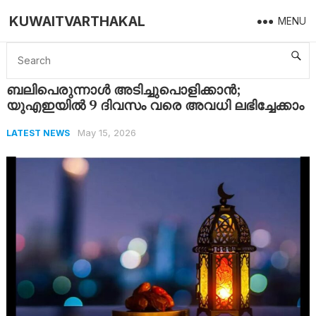
KUWAITVARTHAKAL
MENU
Home
Latest News
ബലിപെരുന്നാൾ അടിച്ചുപൊളിക്കാൻ; യുഎഇയിൽ 9 ദിവസം വരെ അവധി ലഭിച്ചേക്കാം
ബലിപെരുന്നാൾ അടിച്ചുപൊളിക്കാൻ;
യുഎഇയിൽ 9 ദിവസം വരെ അവധി ലഭിച്ചേക്കാം
May 15, 2026
LATEST NEWS