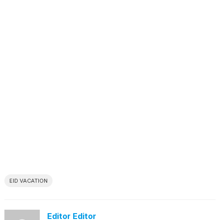
EID VACATION
Editor Editor