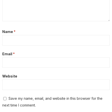
Name
*
Email
*
Website
Save my name, email, and website in this browser for the
next time I comment.