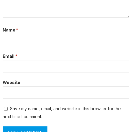
Name
*
Email
*
Website
Save my name, email, and website in this browser for the
next time I comment.