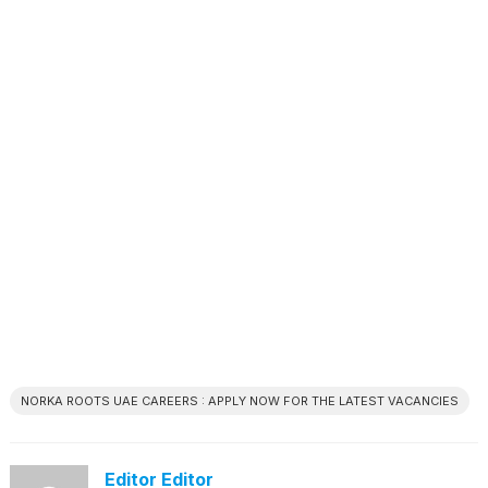
NORKA ROOTS UAE CAREERS : APPLY NOW FOR THE LATEST VACANCIES
Editor Editor