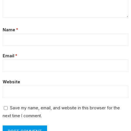
Name
*
Email
*
Website
Save my name, email, and website in this browser for the
next time I comment.