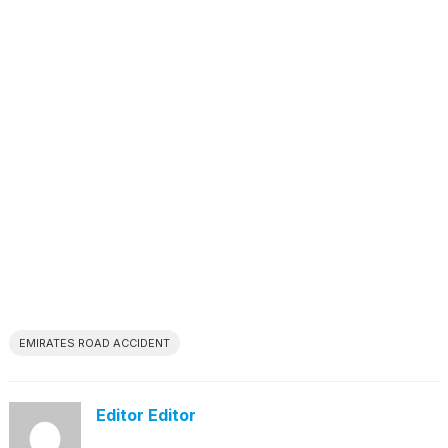
EMIRATES ROAD ACCIDENT
Editor Editor