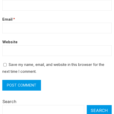
Email
*
Website
Save my name, email, and website in this browser for the
next time I comment.
Search
SEARCH