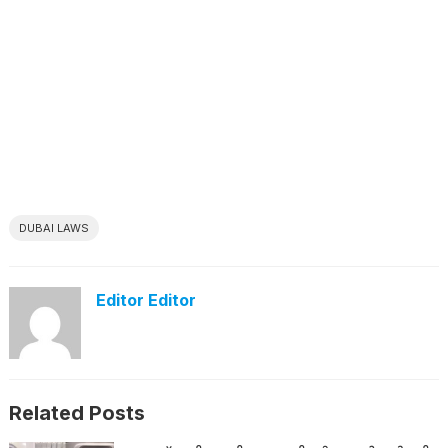
DUBAI LAWS
Editor Editor
Related Posts