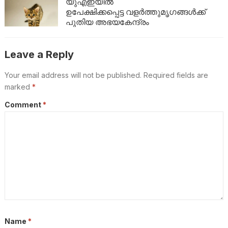
യുഎഇയിൽ
ഉപേക്ഷിക്കപ്പെട്ട വളർത്തുമൃഗങ്ങൾക്ക്
പുതിയ അഭയകേന്ദ്രം
Leave a Reply
Your email address will not be published.
Required fields are
marked
*
Comment
*
Name
*