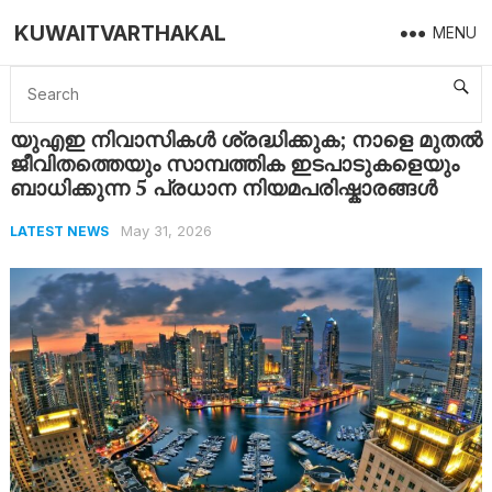
KUWAITVARTHAKAL
MENU
Home
Latest News
യുഎഇ നിവാസികൾ ശ്രദ്ധിക്കുക; നാളെ മുതൽ ജീവിതത്തെയും സാമ്പത്തിക ഇടപാടുകളെയും ബാധിക്കുന്ന 5 പ്രധാന നിയമപരിഷ്കാരങ്ങൾ
യുഎഇ നിവാസികൾ ശ്രദ്ധിക്കുക; നാളെ മുതൽ
ജീവിതത്തെയും സാമ്പത്തിക ഇടപാടുകളെയും
ബാധിക്കുന്ന 5 പ്രധാന നിയമപരിഷ്കാരങ്ങൾ
May 31, 2026
LATEST NEWS