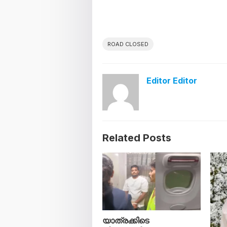
ROAD CLOSED
Editor Editor
Related Posts
യാത്രക്കിടെ