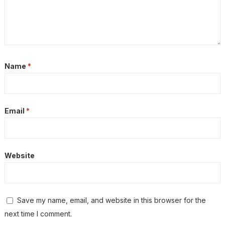
Name
*
Email
*
Website
Save my name, email, and website in this browser for the
next time I comment.