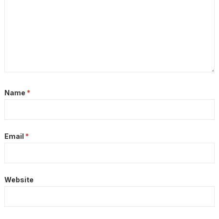
Name
*
Email
*
Website