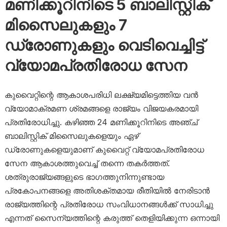
മണിക്കൂറിനിടെ 5 ബാലിസ്റ്റിക്
മിസൈലുകളും 7
ഡ്രോണുകളും വെടിവെച്ചിട്ട്
വ്യോമപ്രതിരോധ സേന
കുവൈറ്റിന്റെ ആകാശപരിധി ലക്ഷ്യമിട്ടെത്തിയ വൻ
വ്യോമാക്രമണ ശ്രമങ്ങളെ രാജ്യം വിജയകരമായി
പ്രതിരോധിച്ചു. കഴിഞ്ഞ 24 മണിക്കൂറിനിടെ അഞ്ച്
ബാലിസ്റ്റിക് മിസൈലുകളെയും ഏഴ്
ഡ്രോണുകളെയുമാണ് കുവൈറ്റ് വ്യോമപ്രതിരോധ
സേന ആകാശത്തുവെച്ച് തന്നെ തകർത്തത്.
ശത്രുരാജ്യങ്ങളുടെ ഭാഗത്തുനിന്നുണ്ടായ
പ്രകോപനങ്ങളെ അതിശക്തമായ രീതിയിൽ നേരിടാൻ
രാജ്യത്തിന്റെ പ്രതിരോധ സംവിധാനങ്ങൾക്ക് സാധിച്ചു
എന്നത് സൈന്യത്തിന്റെ കരുത്ത് തെളിയിക്കുന്ന ഒന്നായി