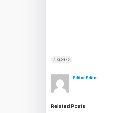
AI CLONING
Editor Editor
Related Posts