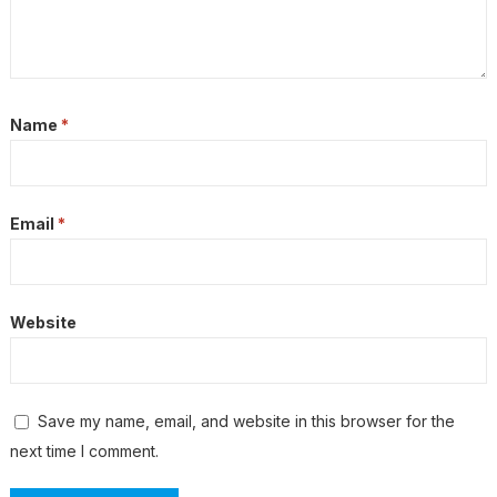
Name
*
Email
*
Website
Save my name, email, and website in this browser for the
next time I comment.