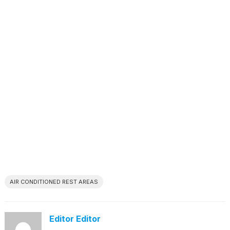
AIR CONDITIONED REST AREAS
Editor Editor