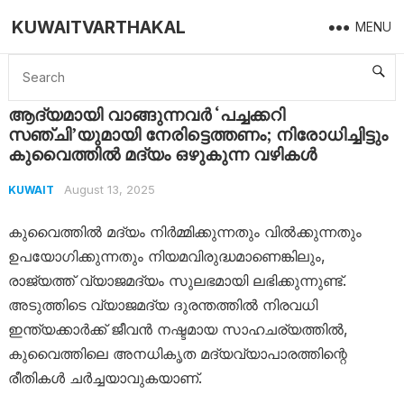
KUWAITVARTHAKAL
MENU
Home
Kuwait
ആദ്യമായി വാങ്ങുന്നവർ ‘പച്ചക്കറി സഞ്ചി’യുമായി നേരിട്ടെത്തണം; നിരോധിച്ചിട്ടും കുവൈത്തിൽ മദ്യം ഒഴുകുന്ന വഴികൾ
ആദ്യമായി വാങ്ങുന്നവർ ‘പച്ചക്കറി
സഞ്ചി’യുമായി നേരിട്ടെത്തണം; നിരോധിച്ചിട്ടും
കുവൈത്തിൽ മദ്യം ഒഴുകുന്ന വഴികൾ
August 13, 2025
KUWAIT
കുവൈത്തിൽ മദ്യം നിർമ്മിക്കുന്നതും വിൽക്കുന്നതും
ഉപയോഗിക്കുന്നതും നിയമവിരുദ്ധമാണെങ്കിലും,
രാജ്യത്ത് വ്യാജമദ്യം സുലഭമായി ലഭിക്കുന്നുണ്ട്.
അടുത്തിടെ വ്യാജമദ്യ ദുരന്തത്തിൽ നിരവധി
ഇന്ത്യക്കാർക്ക് ജീവൻ നഷ്ടമായ സാഹചര്യത്തിൽ,
കുവൈത്തിലെ അനധികൃത മദ്യവ്യാപാരത്തിന്റെ
രീതികൾ ചർച്ചയാവുകയാണ്.