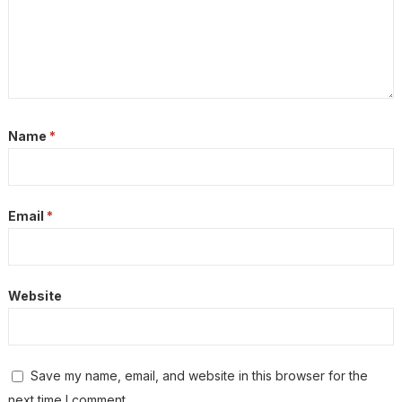
Name
*
Email
*
Website
Save my name, email, and website in this browser for the
next time I comment.