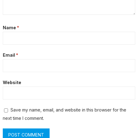
Name
*
Email
*
Website
Save my name, email, and website in this browser for the
next time I comment.