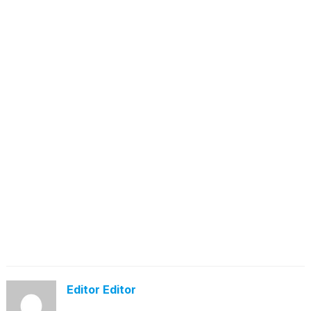
Editor Editor