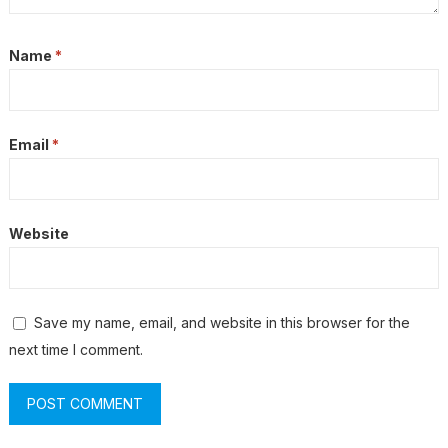
Name
*
Email
*
Website
Save my name, email, and website in this browser for the
next time I comment.