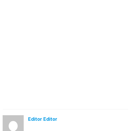
Editor Editor