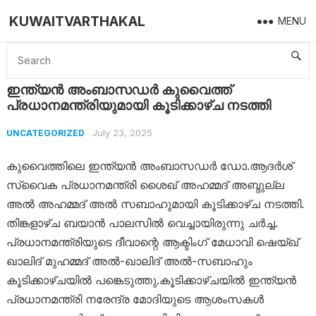
KUWAITVARTHAKAL
MENU
Home
Uncategorized
ഇന്ത്യൻ അംബാസഡർ കുവൈത്ത് പ്രധാനമന്ത്രിയുമായി കൂടിക്കാഴ്ച നടത്തി
ഇന്ത്യൻ അംബാസഡർ കുവൈത്ത്
പ്രധാനമന്ത്രിയുമായി കൂടിക്കാഴ്ച നടത്തി
July 23, 2025
UNCATEGORIZED
കുവൈത്തിലെ ഇന്ത്യൻ അംബാസഡർ ഡോ.ആദർശ്
സ്വൈക പ്രധാനമന്ത്രി ശൈഖ് അഹമ്മദ് അബ്ദുല്ല
അൽ അഹമ്മദ് അൽ സബാഹുമായി കൂടിക്കാഴ്ച നടത്തി.
തിങ്കളാഴ്ച ബയാൻ പാലസിൽ വെച്ചായിരുന്നു ചർച്ച.
പ്രധാനമന്ത്രിയുടെ ദീവാന്റെ ആക്ടിംഗ് മേധാവി ഷെയ്ഖ്
ഖാലിദ് മുഹമ്മദ് അൽ-ഖാലിദ് അൽ-സബാഹും
കൂടിക്കാഴ്ചയിൽ പങ്കെടുത്തു.കൂടിക്കാഴ്ചയിൽ ഇന്ത്യൻ
പ്രധാനമന്ത്രി നരേന്ദ്ര മോദിയുടെ ആശംസകൾ