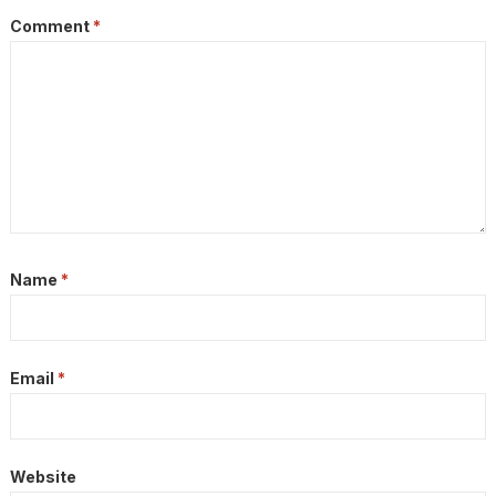
Comment
*
Name
*
Email
*
Website