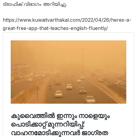
ട്രാഫിക് വിഭാഗം അറിയിച്ചു.
https://www.kuwaitvarthakal.com/2022/04/26/heres-a-
great-free-app-that-teaches-english-fluently/