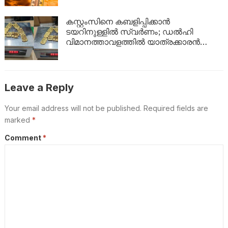
കസ്റ്റംസിനെ കബളിപ്പിക്കാൻ
ടയറിനുള്ളിൽ സ്വർണം; ഡൽഹി
വിമാനത്താവളത്തിൽ യാത്രക്കാരൻ
പിടിയിൽ
Leave a Reply
Your email address will not be published.
Required fields are
marked
*
Comment
*