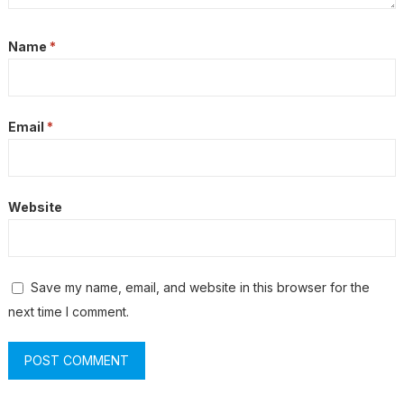
Name
*
Email
*
Website
Save my name, email, and website in this browser for the
next time I comment.