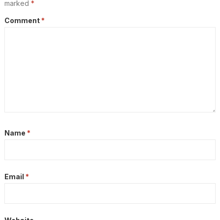
marked
*
Comment
*
Name
*
Email
*