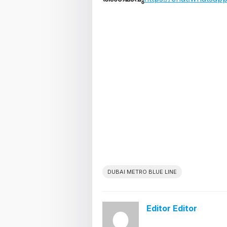
DUBAI METRO BLUE LINE
Editor Editor