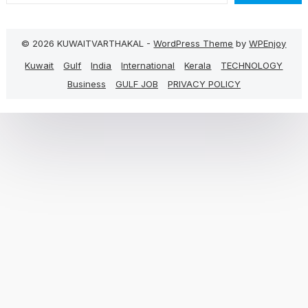
© 2026 KUWAITVARTHAKAL -
WordPress Theme
by
WPEnjoy
Kuwait
Gulf
India
International
Kerala
TECHNOLOGY
Business
GULF JOB
PRIVACY POLICY