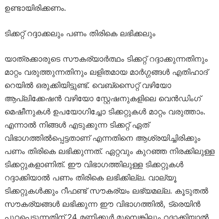
ഉണ്ടായിരിക്കണം.
ടിക്കറ്റ് റദ്ദാക്കലും പണം തിരികെ ലഭിക്കലും
യാത്രക്കാരുടെ സൗകര്യാർത്ഥം ടിക്കറ്റ് റദ്ദാക്കുന്നതിനും
മാറ്റം വരുത്തുന്നതിനും ലളിതമായ മാർഗ്ഗങ്ങൾ എതിഹാദ്
റെയിൽ ഒരുക്കിയിട്ടുണ്ട്. വെബ്‌സൈറ്റ് വഴിയോ
ആപ്ലിക്കേഷൻ വഴിയോ സ്റ്റേഷനുകളിലെ വെൻഡിംഗ്
മെഷീനുകൾ ഉപയോഗിച്ചോ ടിക്കറ്റുകൾ മാറ്റം വരുത്താം.
എന്നാൽ നിങ്ങൾ എടുക്കുന്ന ടിക്കറ്റ് ഏത്
വിഭാഗത്തിൽപ്പെട്ടതാണ് എന്നതിനെ ആശ്രയിച്ചിരിക്കും
പണം തിരികെ ലഭിക്കുന്നത്. ഏറ്റവും കുറഞ്ഞ നിരക്കിലുള്ള
ടിക്കറ്റുകളാണിത്. ഈ വിഭാഗത്തിലുള്ള ടിക്കറ്റുകൾ
റദ്ദാക്കിയാൽ പണം തിരികെ ലഭിക്കില്ല. വാല്യൂ
ടിക്കറ്റുകൾക്കും റീഫണ്ട് സൗകര്യം ലഭ്യമല്ല. കൂടുതൽ
സൗകര്യങ്ങൾ ലഭിക്കുന്ന ഈ വിഭാഗത്തിൽ, ട്രെയിൻ
പുറപ്പെടുന്നതിന് 24 മണിക്കൂർ മുമ്പെങ്കിലും റദ്ദാക്കിയാൽ