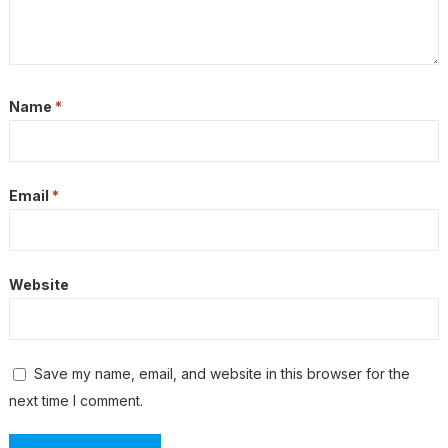
Name
*
Email
*
Website
Save my name, email, and website in this browser for the
next time I comment.