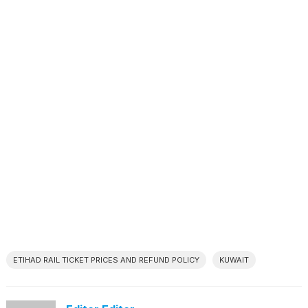
ETIHAD RAIL TICKET PRICES AND REFUND POLICY
KUWAIT