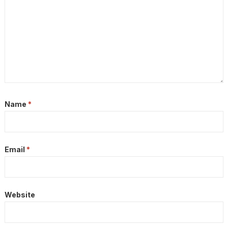
Name
*
Email
*
Website