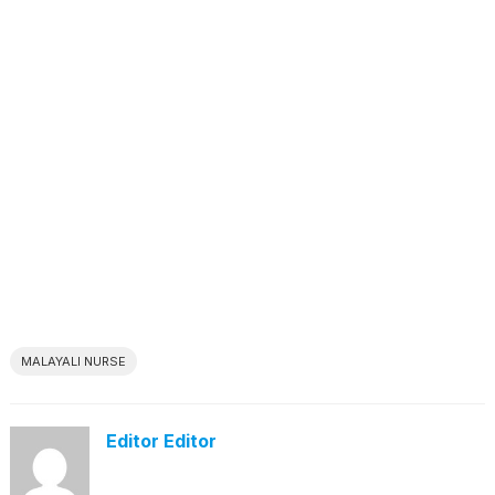
MALAYALI NURSE
Editor Editor