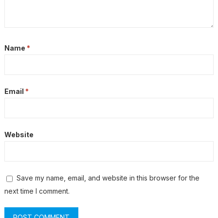
Name
*
Email
*
Website
Save my name, email, and website in this browser for the
next time I comment.