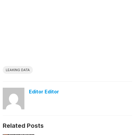
LEAKING DATA
Editor Editor
Related Posts