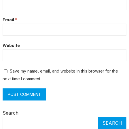
Email
*
Website
Save my name, email, and website in this browser for the
next time I comment.
Search
SEARCH