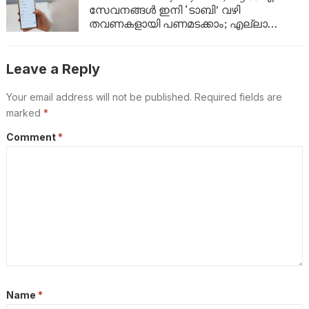
സേവനങ്ങൾ ഇനി ‘ടാബി’ വഴി
തവണകളായി പണമടക്കാം; എല്ലാ
ഡിജിറ്റൽ പ്ലാറ്റ്‌ഫോമുകളിലും
സൗകര്യം ലഭ്യമാക്കി
Leave a Reply
Your email address will not be published.
Required fields are
marked
*
Comment
*
Name
*