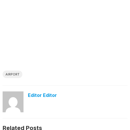
AIRPORT
Editor Editor
Related Posts