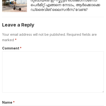
പെർമിറ്റ് എങ്ങനെ നേടാം, ആർക്കൊക്കെ
ഡ്രൈവിങ് ലൈസൻസ് വേണ്ട?
Leave a Reply
Your email address will not be published.
Required fields are
marked
*
Comment
*
Name
*