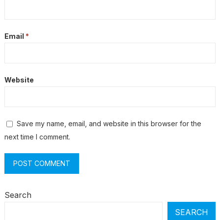
Email
*
Website
Save my name, email, and website in this browser for the
next time I comment.
Search
SEARCH