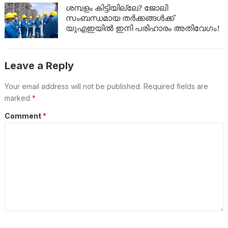
ശമ്പളം കിട്ടിയില്ലേ? ജോലി
സംബന്ധമായ തർക്കങ്ങൾക്ക്
യുഎഇയിൽ ഇനി പരിഹാരം അതിവേഗം!
Leave a Reply
Your email address will not be published.
Required fields are
marked
*
Comment
*