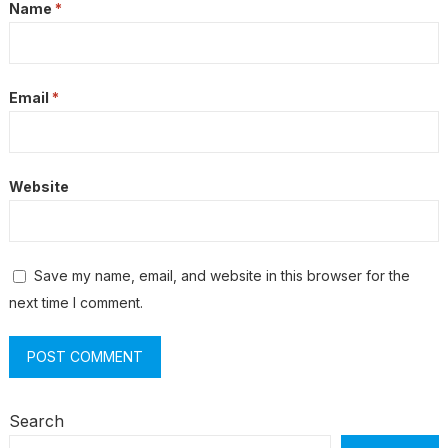
Name
*
Email
*
Website
Save my name, email, and website in this browser for the
next time I comment.
Search