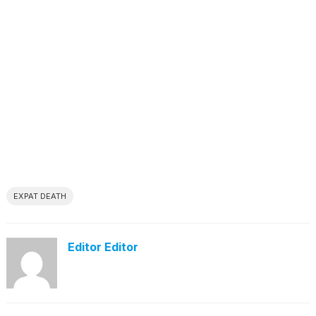
EXPAT DEATH
Editor Editor