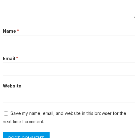
Name
*
Email
*
Website
Save my name, email, and website in this browser for the
next time I comment.