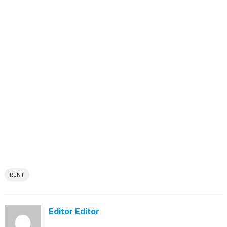
RENT
Editor Editor