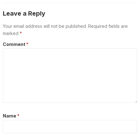
Leave a Reply
Your email address will not be published.
Required fields are
marked
*
Comment
*
Name
*