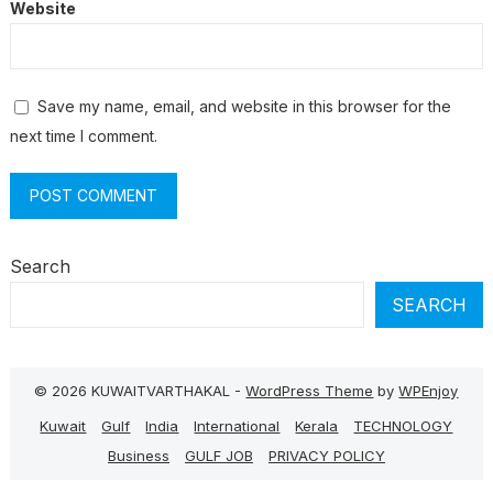
Website
Save my name, email, and website in this browser for the
next time I comment.
Search
SEARCH
© 2026 KUWAITVARTHAKAL -
WordPress Theme
by
WPEnjoy
Kuwait
Gulf
India
International
Kerala
TECHNOLOGY
Business
GULF JOB
PRIVACY POLICY