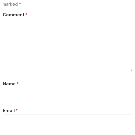
marked
*
Comment
*
Name
*
Email
*