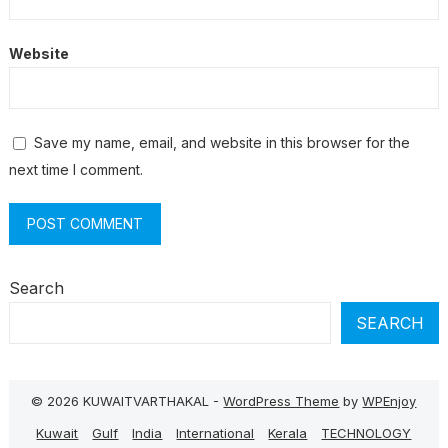
Website
Save my name, email, and website in this browser for the
next time I comment.
Search
SEARCH
© 2026 KUWAITVARTHAKAL -
WordPress Theme
by
WPEnjoy
Kuwait
Gulf
India
International
Kerala
TECHNOLOGY