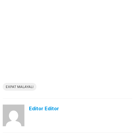
EXPAT MALAYALI
Editor Editor