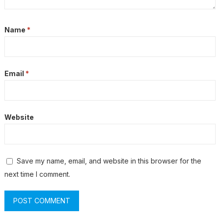
Name
*
Email
*
Website
Save my name, email, and website in this browser for the
next time I comment.