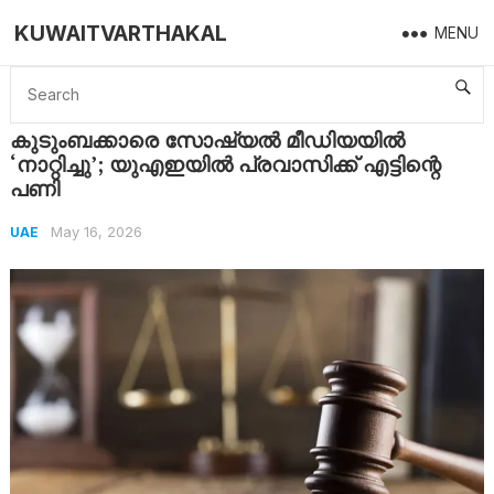
KUWAITVARTHAKAL
MENU
Home
UAE
കുടുംബക്കാരെ സോഷ്യൽ മീഡിയയിൽ ‘നാറ്റിച്ചു’; യുഎഇയിൽ പ്രവാസിക്ക് എട്ടിന്റെ പണി
കുടുംബക്കാരെ സോഷ്യൽ മീഡിയയിൽ
‘നാറ്റിച്ചു’; യുഎഇയിൽ പ്രവാസിക്ക് എട്ടിന്റെ
പണി
May 16, 2026
UAE