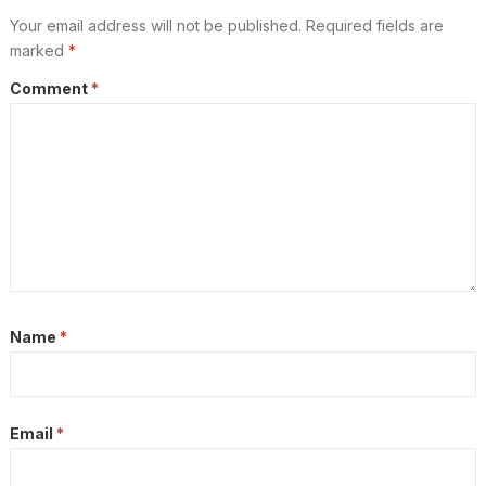
Your email address will not be published.
Required fields are
marked
*
Comment
*
Name
*
Email
*