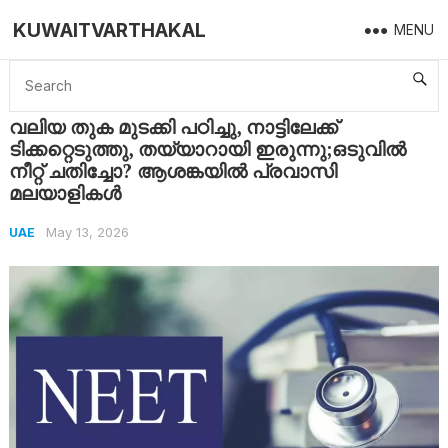
KUWAITVARTHAKAL
MENU
Home
UAE
വലിയ തുക മുടക്കി പഠിച്ചു, നാട്ടിലേക്ക് ടിക്കറ്റെടുത്തു, തയ്യാറായി ഇരുന്നു;ഒടുവിൽ നീറ്റ് ചതിച്ചോ? ആശങ്കയിൽ പ്രവാസി മലയാളികൾ
വലിയ തുക മുടക്കി പഠിച്ചു, നാട്ടിലേക്ക്
ടിക്കറ്റെടുത്തു, തയ്യാറായി ഇരുന്നു;ഒടുവിൽ
നീറ്റ് ചതിച്ചോ? ആശങ്കയിൽ പ്രവാസി
മലയാളികൾ
May 13, 2026
UAE