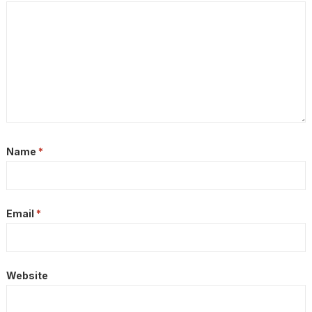
Name
*
Email
*
Website