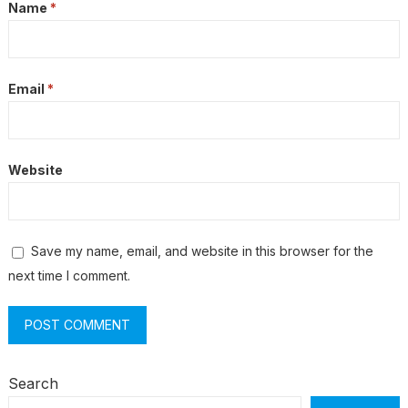
Name
*
Email
*
Website
Save my name, email, and website in this browser for the
next time I comment.
Search