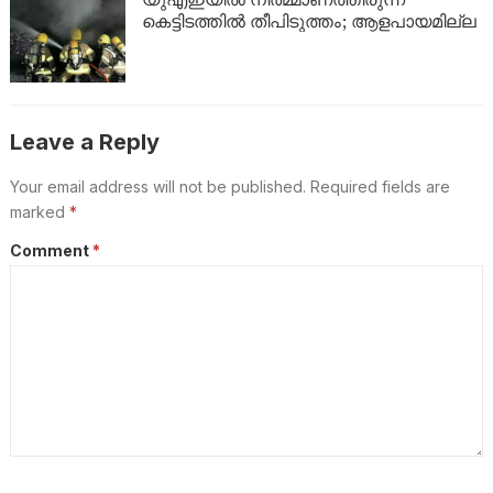
കെട്ടിടത്തിൽ തീപിടുത്തം; ആളപായമില്ല
Leave a Reply
Your email address will not be published.
Required fields are
marked
*
Comment
*