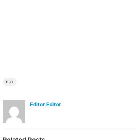
HOT
Editor Editor
Related Posts