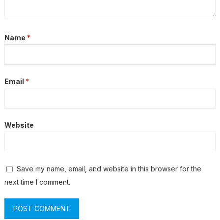
Name
*
Email
*
Website
Save my name, email, and website in this browser for the
next time I comment.