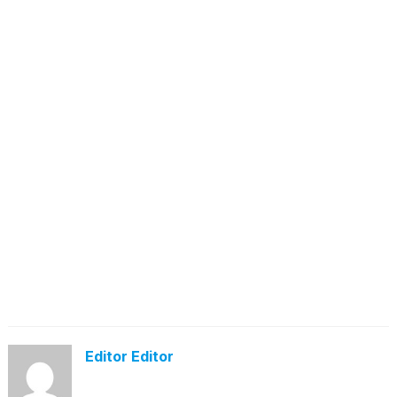
Editor Editor