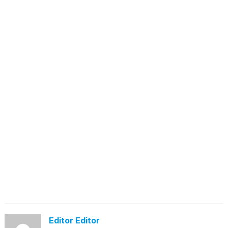
Editor Editor