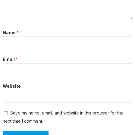
Name
*
Email
*
Website
Save my name, email, and website in this browser for the
next time I comment.