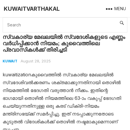
KUWAITVARTHAKAL
MENU
Home
Kuwait
സ്വകാര്യ മേഖലയിൽ സ്വദേശികളുടെ എണ്ണം വർധിപ്പിക്കാൻ നിയമം; കുവൈത്തിലെ പ്രവാസികൾക്ക് തിരിച്ചടി
സ്വകാര്യ മേഖലയിൽ സ്വദേശികളുടെ എണ്ണം
വർധിപ്പിക്കാൻ നിയമം; കുവൈത്തിലെ
പ്രവാസികൾക്ക് തിരിച്ചടി
August 28, 2025
KUWAIT
kuwaitizationകുവൈത്തിൽ സ്വകാര്യ മേഖലയിൽ
സ്വദേശിവൽക്കരണം ശക്തമാക്കുന്നതിനായി തൊഴിൽ
നിയമത്തിൽ ഭേദഗതി വരുത്താൻ നീക്കം. ഇതിന്റെ
ഭാഗമായി തൊഴിൽ നിയമത്തിലെ 63-ാം വകുപ്പ് ഭേദഗതി
ചെയ്യുന്നതിനുള്ള ഒരു കരട് ഡിക്രി-നിയമം
മന്ത്രിസഭയ്ക്ക് സമർപ്പിച്ചു. ഇത് നടപ്പാക്കുന്നതോടെ
കൂടുതൽ വിദേശികൾക്ക് തൊഴിൽ നഷ്ടമാകുമെന്നാണ്
സൂചന.