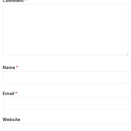
Comment
*
Name
*
Email
*
Website