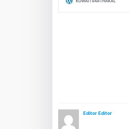
Editor Editor