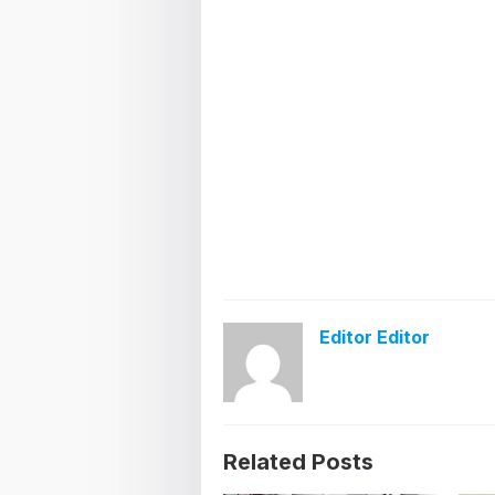
Editor Editor
Related Posts