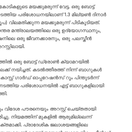
ടികളുടെ മയക്കുമരുന്ന് വേട്ട. ഒരു ബോട്ട്
ന് നടത്തിയ പരിശോധനയിലാണ് 1.3 മില്യൺ ദിനാർ
വിലമതിക്കുന്ന മയക്കുമരുന്ന് പിടികൂടിയത്.
യന്തര മന്ത്രാലയത്തിലെ ഒരു ഉദ്യോഗസ്ഥനും,
േഷനിലെ ഒരു ജീവനക്കാരനും, ഒരു പലസ്തീൻ
സ്റ്റിലായി.
ിൽ ഒരു ബോട്ട് ഡ്രോൺ ക്യാമറയിൽ
ക് നയിച്ചത്. കടൽത്തീരത്ത് നിന്ന് ബാഗുകൾ
സ്റ്റ് ഗാർഡ് ഓപ്പറേഷൻസ് റൂം പിന്തുടർന്ന്
ന് നടത്തിയ പരിശോധനയിൽ എട്ട് ബാഗുകളിലായി
്തി.
ിദേശ പൗരനെയും അറസ്റ്റ് ചെയ്തതായി
ച്ചു. നിയമത്തിന് മുകളിൽ ആരുമില്ലെന്ന്
ക്തമാക്കി. പ്രാദേശിക ജലാശയങ്ങളിലെ