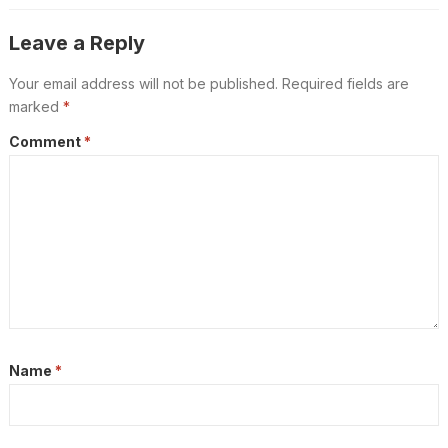
Leave a Reply
Your email address will not be published.
Required fields are
marked
*
Comment
*
Name
*