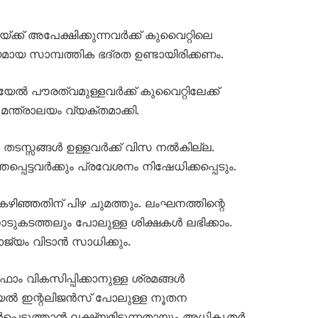
സയ്ക്ക് അപേക്ഷിക്കുന്നവർക്ക് കുവൈറ്റിലെ
 സാമ്പത്തിക ഭദ്രത ഉണ്ടായിരിക്കണം.
 പൗരത്വമുള്ളവർക്ക് കുവൈറ്റിലേക്ക്
മന്ത്രാലയം വ്യക്തമാക്കി.
ാ തടസ്സങ്ങൾ ഉള്ളവർക്ക് വിസ നൽകില്ല.
പെട്ടവർക്കും പ്രവേശനം നിഷേധിക്കപ്പെടും.
ഞ്ഞതിന് പിഴ ചുമത്തും. ലംഘനത്തിന്റെ
ടുകടത്തലും പോലുള്ള ശിക്ഷകൾ ലഭിക്കാം.
ാജ്യം വിടാൻ സാധിക്കും.
‌ഫോം വികസിപ്പിക്കാനുള്ള ശ്രമങ്ങൾ
ഫിഷ്യൽ ഇന്റലിജൻസ് പോലുള്ള നൂതന
്പെടുത്താൻ ലക്ഷ്യമിടുന്നതായും അധികൃതർ