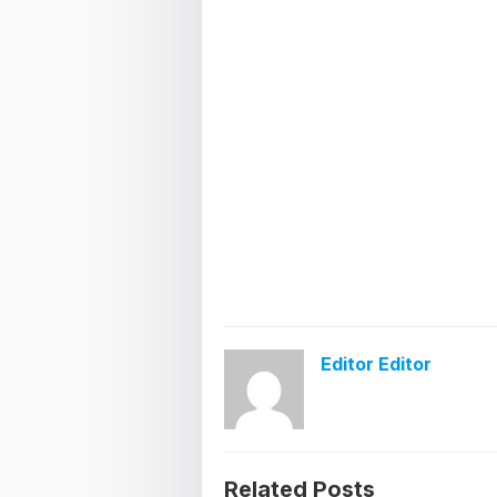
Editor Editor
Related Posts