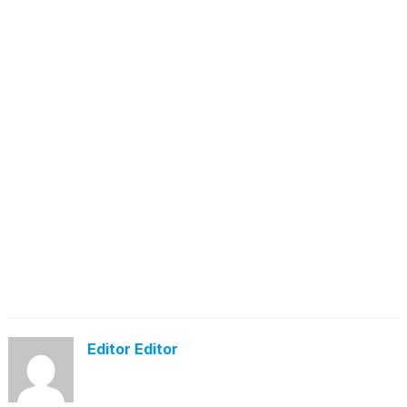
Editor Editor