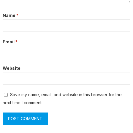
Name
*
Email
*
Website
Save my name, email, and website in this browser for the
next time I comment.