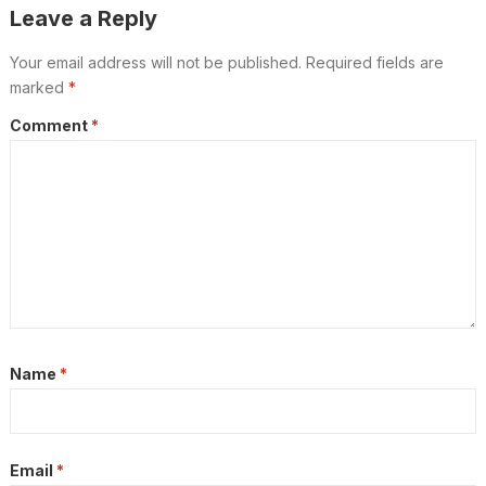
Leave a Reply
Your email address will not be published.
Required fields are
marked
*
Comment
*
Name
*
Email
*