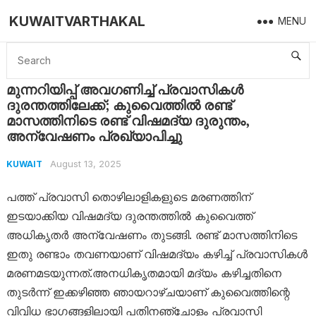
KUWAITVARTHAKAL
MENU
Home
Kuwait
മുന്നറിയിപ്പ് അവഗണിച്ച് പ്രവാസികൾ ദുരന്തത്തിലേക്ക്; കുവൈത്തിൽ രണ്ട് മാസത്തിനിടെ രണ്ട് വിഷമദ്യ ദുരുന്തം, അന്വേഷണം പ്രഖ്യാപിച്ചു
മുന്നറിയിപ്പ് അവഗണിച്ച് പ്രവാസികൾ
ദുരന്തത്തിലേക്ക്; കുവൈത്തിൽ രണ്ട്
മാസത്തിനിടെ രണ്ട് വിഷമദ്യ ദുരുന്തം,
അന്വേഷണം പ്രഖ്യാപിച്ചു
August 13, 2025
KUWAIT
പത്ത് പ്രവാസി തൊഴിലാളികളുടെ മരണത്തിന്
ഇടയാക്കിയ വിഷമദ്യ ദുരന്തത്തിൽ കുവൈത്ത്
അധികൃതർ അന്വേഷണം തുടങ്ങി. രണ്ട് മാസത്തിനിടെ
ഇതു രണ്ടാം തവണയാണ് വിഷമദ്യം കഴിച്ച് പ്രവാസികൾ
മരണമടയുന്നത്.അനധികൃതമായി മദ്യം കഴിച്ചതിനെ
തുടർന്ന് ഇക്കഴിഞ്ഞ ഞായറാഴ്ചയാണ് കുവൈത്തിന്റെ
വിവിധ ഭാഗങ്ങളിലായി പതിനഞ്ചോളം പ്രവാസി