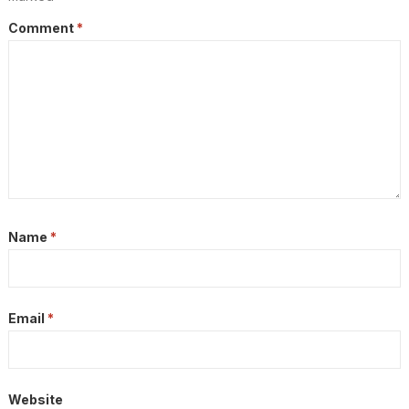
Comment
*
Name
*
Email
*
Website