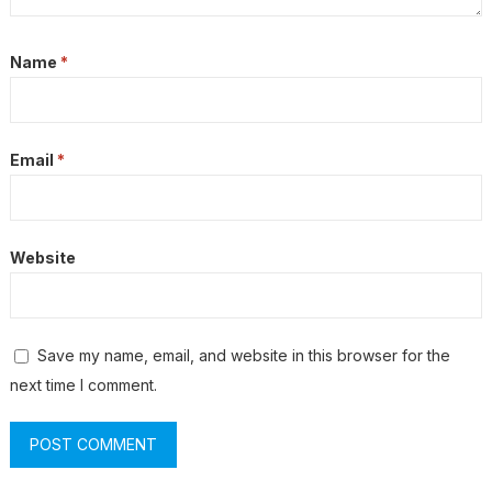
Name
*
Email
*
Website
Save my name, email, and website in this browser for the
next time I comment.