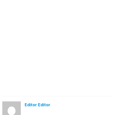
Editor Editor