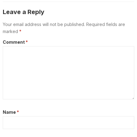
Leave a Reply
Your email address will not be published.
Required fields are
marked
*
Comment
*
Name
*