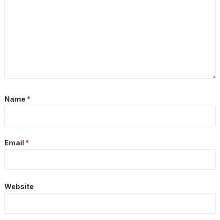
Name
*
Email
*
Website