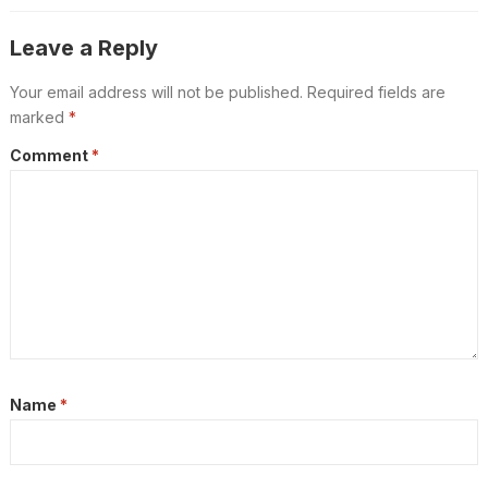
ഉടൻ
Leave a Reply
Your email address will not be published.
Required fields are
marked
*
Comment
*
Name
*