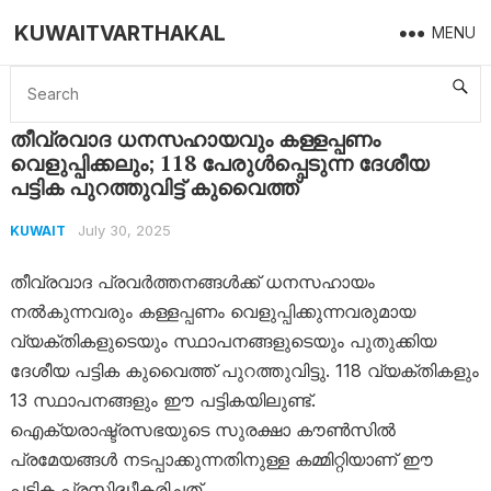
KUWAITVARTHAKAL
MENU
Home
Kuwait
തീവ്രവാദ ധനസഹായവും കള്ളപ്പണം വെളുപ്പിക്കലും; 118 പേരുൾപ്പെടുന്ന ദേശീയ പട്ടിക പുറത്തുവിട്ട് കുവൈത്ത്
തീവ്രവാദ ധനസഹായവും കള്ളപ്പണം
വെളുപ്പിക്കലും; 118 പേരുൾപ്പെടുന്ന ദേശീയ
പട്ടിക പുറത്തുവിട്ട് കുവൈത്ത്
July 30, 2025
KUWAIT
തീവ്രവാദ പ്രവർത്തനങ്ങൾക്ക് ധനസഹായം
നൽകുന്നവരും കള്ളപ്പണം വെളുപ്പിക്കുന്നവരുമായ
വ്യക്തികളുടെയും സ്ഥാപനങ്ങളുടെയും പുതുക്കിയ
ദേശീയ പട്ടിക കുവൈത്ത് പുറത്തുവിട്ടു. 118 വ്യക്തികളും
13 സ്ഥാപനങ്ങളും ഈ പട്ടികയിലുണ്ട്.
ഐക്യരാഷ്ട്രസഭയുടെ സുരക്ഷാ കൗൺസിൽ
പ്രമേയങ്ങൾ നടപ്പാക്കുന്നതിനുള്ള കമ്മിറ്റിയാണ് ഈ
പട്ടിക പ്രസിദ്ധീകരിച്ചത്.