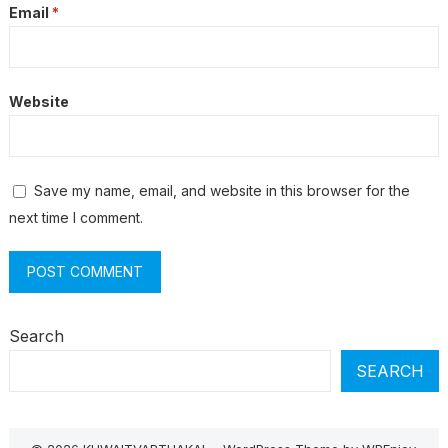
Email
*
Website
Save my name, email, and website in this browser for the
next time I comment.
Search
SEARCH