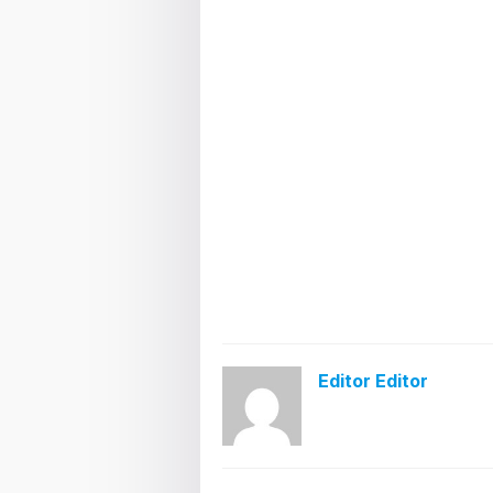
Editor Editor