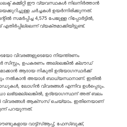
സെലക്ട് കമ്മിറ്റി ഈ വ്യവസ്ഥകള്‍ നിലനിര്‍ത്താന്‍
റിച്ചുള്ള ചര്‍ച്ചകള്‍ ഉയര്‍ന്നിരിക്കുന്നത്.
‍ സമര്‍പ്പിച്ച 4,575 പേജുള്ള റിപ്പോര്‍ട്ടില്‍,
ിര്‍പ്പില്ലെന്ന് വ്യക്തമാക്കിയിട്ടുണ്ട്.
ളുടെയോ വിവരങ്ങളുടെയോ നിയന്ത്രണം
്ടര്‍ സിസ്റ്റം, ഉപകരണം അല്ലെങ്കില്‍ ക്ലൗഡ്
യമാക്കാന്‍ ആദായ നികുതി ഉദ്യോഗസ്ഥര്‍ക്ക്
 നല്‍കാന്‍ അയാള്‍ ബാധ്യസ്ഥനാണ്. ഇതില്‍
്‍, ലോഗിന്‍ വിവരങ്ങള്‍ എന്നിവ ഉള്‍പ്പെടും.
്യമല്ലെങ്കില്‍, ഉദ്യോഗസ്ഥന് അത് ബലം
റല്‍ വിവരങ്ങള്‍ ആക്‌സസ് ചെയ്യാം. ഇതിനെയാണ്
എന്ന് പറയുന്നത്.
്ടുകളായ വാട്ട്സ്ആപ്പ്, ഫേസ്ബുക്ക്,