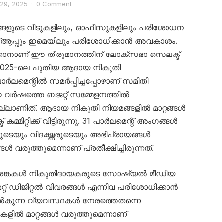
 29, 2025
·
0 Comment
ിങ്ങളുടെ വീടുകളിലും, ഓഫീസുകളിലും പരിശോധന
ട്സ്ആപ്പും ഇമെയിലും പരിശോധിക്കാൻ അവകാശം.
്കാനാണ് ഈ തീരുമാനത്തിന് ലോക്‌സഭാ സെലക്ട്
. 2025-ലെ പുതിയ ആദായ നികുതി
 പാര്‍ലമെന്റില്‍ സമര്‍പ്പിച്ചപ്പോഴാണ് സമിതി
വര്‍ഷത്തെ ബജറ്റ് സമ്മേളനത്തില്‍
്ലാണിത്. ആദായ നികുതി നിയമങ്ങളില്‍ മാറ്റങ്ങള്‍
മിറ്റിക്ക് വിട്ടിരുന്നു. 31 പാര്‍ലമെന്റ് അംഗങ്ങള്‍
ുടെയും വിദഗ്ദ്ധരുടെയും അഭിപ്രായങ്ങള്‍
ങള്‍ വരുത്തുമെന്നാണ് പ്രതീക്ഷിച്ചിരുന്നത്.
ശങ്കകള്‍ നികുതിദായകരുടെ സോഷ്യല്‍ മീഡിയ
റ് ഡിജിറ്റല്‍ വിവരങ്ങള്‍ എന്നിവ പരിശോധിക്കാന്‍
ല്‍കുന്ന വ്യവസ്ഥകള്‍ നേരത്തെതന്നെ
ല്‍ മാറ്റങ്ങള്‍ വരുത്തുമെന്നാണ്