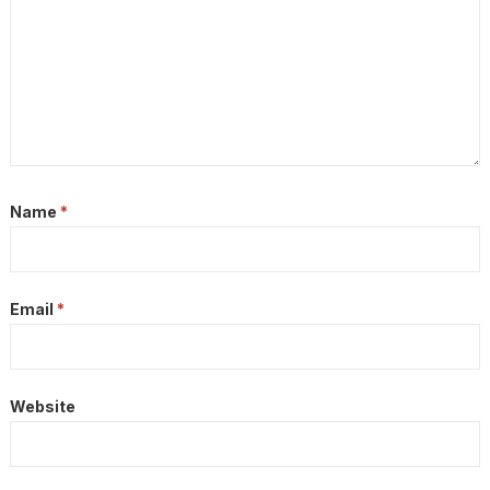
Name
*
Email
*
Website